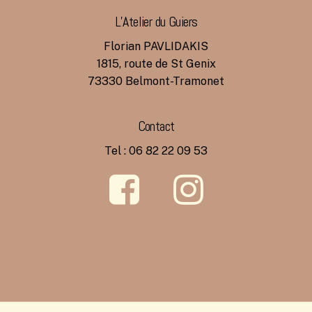
L’Atelier du Guiers
Florian PAVLIDAKIS
1815, route de St Genix
73330 Belmont-Tramonet
Contact
Tel : 06 82 22 09 53