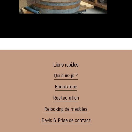
Liens rapides
Qui suis-je ?
Ebénisterie
Restauration
Relooking de meubles
Devis & Prise de contact