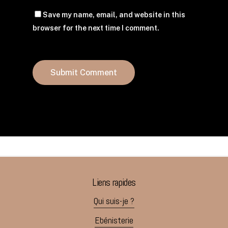
Save my name, email, and website in this
browser for the next time I comment.
Liens rapides
Qui suis-je ?
Ebénisterie