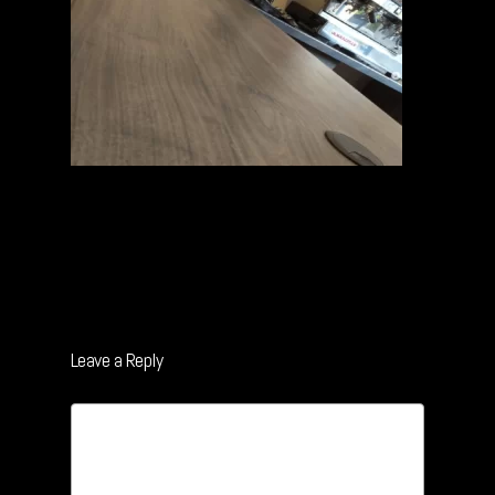
Leave a Reply