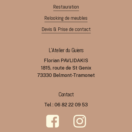
Restauration
Relooking de meubles
Devis & Prise de contact
L’Atelier du Guiers
Florian PAVLIDAKIS
1815, route de St Genix
73330 Belmont-Tramonet
Contact
Tel : 06 82 22 09 53